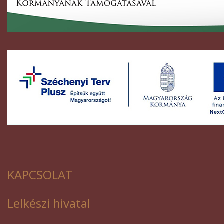
KAPCSOLAT
Lelkészi hivatal