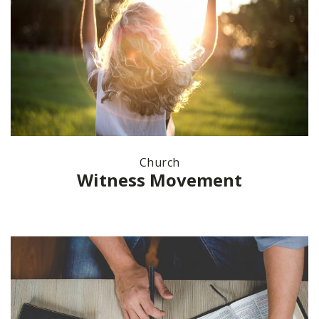
Church
Witness Movement