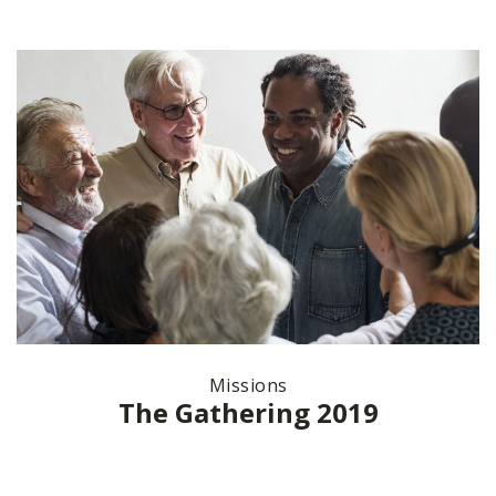
Missions
The Gathering 2019