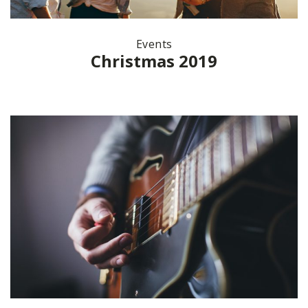
Events
Christmas 2019