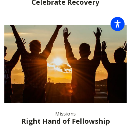
Celebrate Recovery
Missions
Right Hand of Fellowship