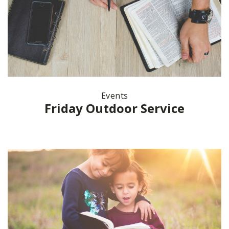
Events
Friday Outdoor Service