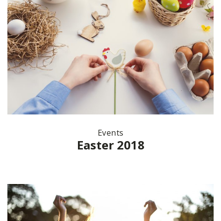
Events
Easter 2018