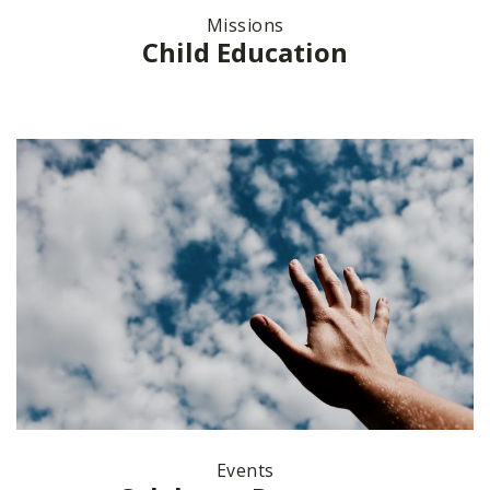
Missions
Child Education
Events