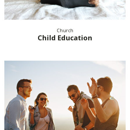
Church
Child Education