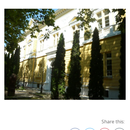
Share this: