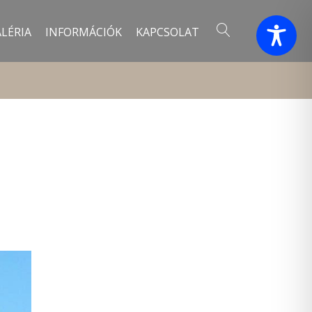
LÉRIA
INFORMÁCIÓK
KAPCSOLAT