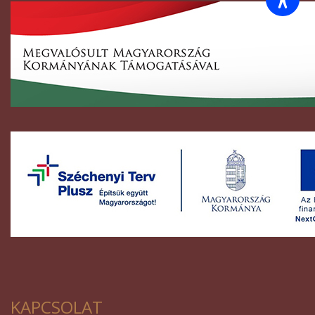
KAPCSOLAT