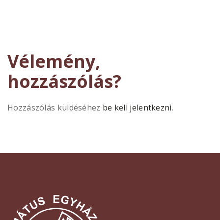
Vélemény,
hozzászólás?
Hozzászólás küldéséhez
be kell jelentkezni
.