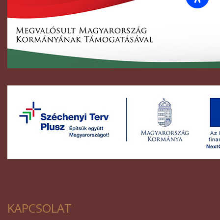
KAPCSOLAT