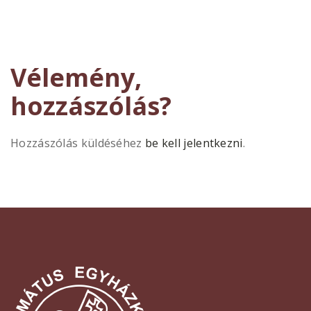
Vélemény,
hozzászólás?
Hozzászólás küldéséhez
be kell jelentkezni
.