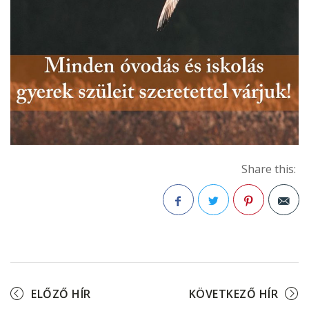
Share this:
Facebook
Twitter
Pinterest
ELŐZŐ HÍR
KÖVETKEZŐ HÍR