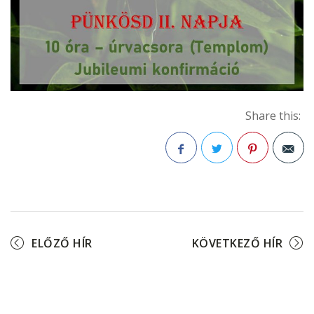
Share this:
Facebook
Twitter
Pinterest
ELŐZŐ HÍR
KÖVETKEZŐ HÍR