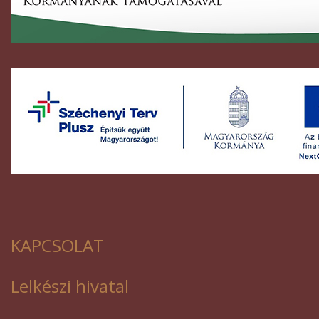
KAPCSOLAT
Lelkészi hivatal