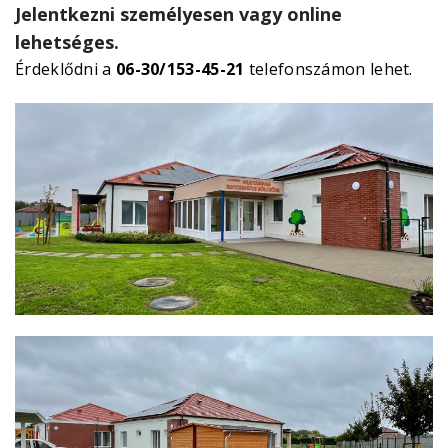
Jelentkezni személyesen vagy online
lehetséges.
Érdeklődni a
06-30/153-45-21
telefonszámon lehet.