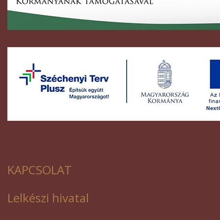
KAPCSOLAT
Lelkészi hivatal