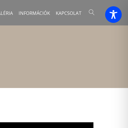
LÉRIA
INFORMÁCIÓK
KAPCSOLAT